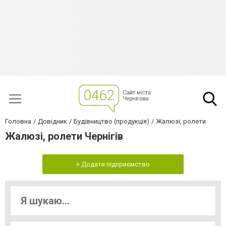
Головна
Довідник
Будівництво (продукція)
Жалюзі, ролети
Жалюзі, ролети Чернігів
+ Додати підприємство