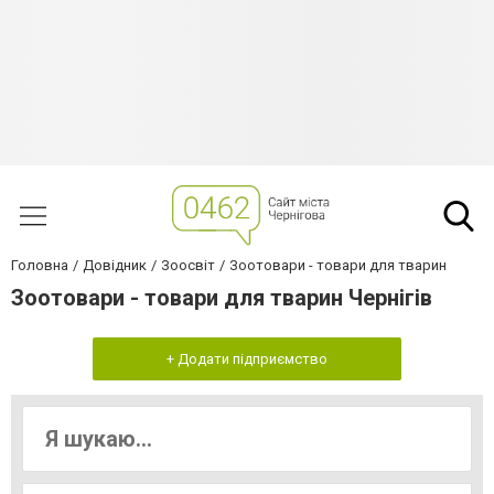
Головна
Довідник
Зоосвіт
Зоотовари - товари для тварин
Зоотовари - товари для тварин Чернігів
+ Додати підприємство