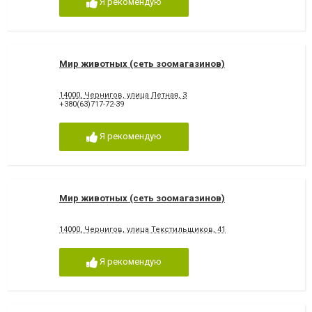
Я рекомендую
Мир животных (сеть зоомагазинов)
14000, Чернигов, улица Летная, 3
+380(63)717-72-39
Я рекомендую
Мир животных (сеть зоомагазинов)
14000, Чернигов, улица Текстильщиков, 41
Я рекомендую