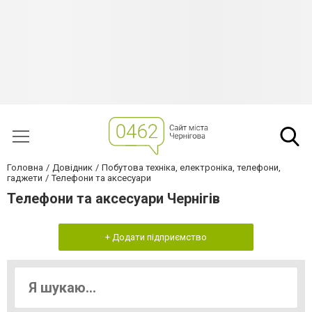
Головна
Довідник
Побутова техніка, електроніка, телефони,
гаджети
Телефони та аксесуари
Телефони та аксесуари Чернігів
+ Додати підприємство