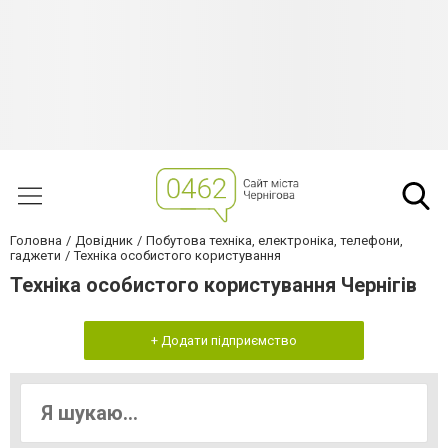
Головна
Довідник
Побутова техніка, електроніка, телефони,
гаджети
Техніка особистого користування
Техніка особистого користування Чернігів
+ Додати підприємство