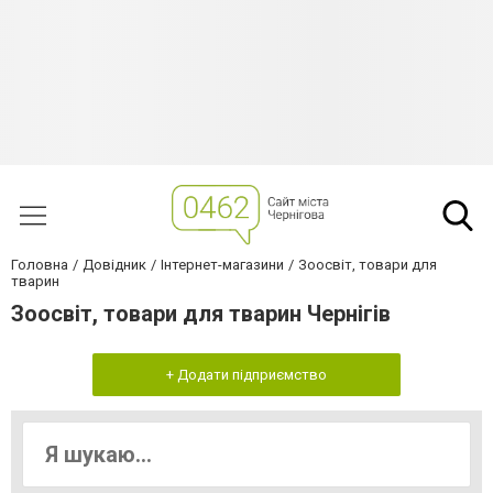
Головна
Довідник
Інтернет-магазини
Зоосвіт, товари для
тварин
Зоосвіт, товари для тварин Чернігів
+ Додати підприємство