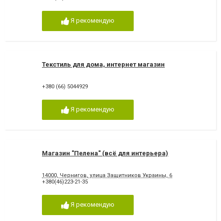
Я рекомендую
Текстиль для дома, интернет магазин
+380 (66) 5044929
Я рекомендую
Магазин "Пелена" (всё для интерьера)
14000, Чернигов, улица Защитников Украины, 6
+380(46)223-21-35
Я рекомендую