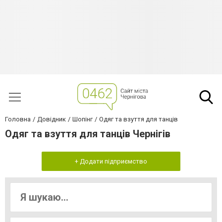
Головна
Довідник
Шопінг
Одяг та взуття для танців
Одяг та взуття для танців Чернігів
+ Додати підприємство