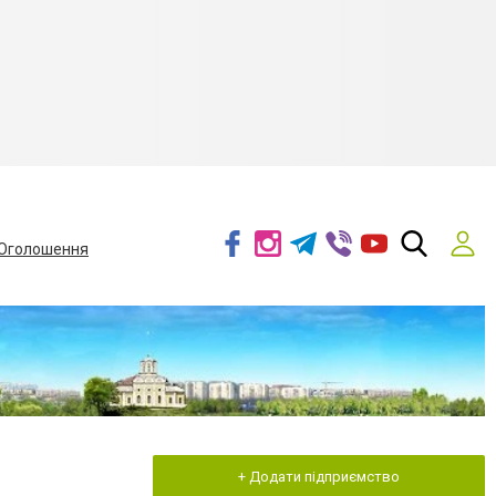
Оголошення
+ Додати підприємство