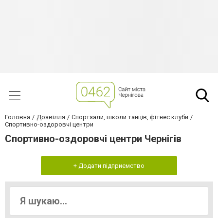
Головна
Дозвілля
Спортзали, школи танців, фітнес клуби
Спортивно-оздоровчі центри
Спортивно-оздоровчі центри Чернігів
+ Додати підприємство