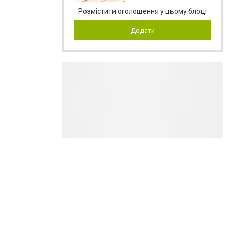
Розмістити оголошення у цьому блоці
Додати