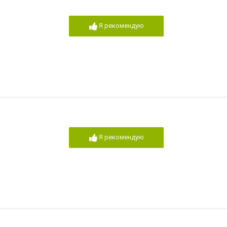
Я рекомендую
Я рекомендую