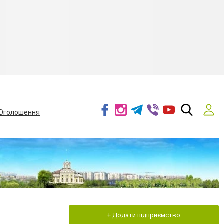
Оголошення
+ Додати підприємство