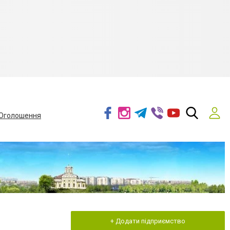
Оголошення
+ Додати підприємство