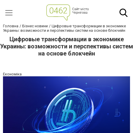
Головна
Бізнес новини
Цифровые трансформации в экономике
Украины: возможности и перспективы систем на основе блокчейн
Цифровые трансформации в экономике
Украины: возможности и перспективы систем
на основе блокчейн
Економіка