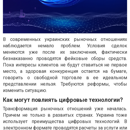
В современных украинских рыночных отношениях
наблюдается немало проблем. Условия сделок
меняются уже после их заключения, фактически
безнаказанно проводятся фейковые сборы средств.
Пока интересы клиентов не будут ставиться не первое
место, а здоровая конкуренция остается на бумаге,
говорить о свободной торговле в ее идеальном
представлении нельзя. Требуются реформы, чтобы
изменить ситуацию.
Как могут повлиять цифровые технологии?
Трансформация рыночных отношений уже началась.
Причем не только в развитых странах. Украина тоже
использует преимущества цифровых технологий. В
электронном формате проводятся расчеты за услуги или