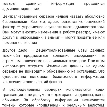
товары, хранится информация, проводится
администрирование.
Централизованные сервера нельзя назвать абсолютно
безопасными. Все же, здесь остается человеческий
фактор — управление осуществляют администраторы.
Они могут вносить изменения в работу реестра, имеют
доступ к информации, а значит — могут продать ее или
поменять значения.
Другое дело — децентрализованные базы данных.
Блокчейн предполагает хранение информации на
огромном количестве независимых серверов. При этом
информация открыта. Изменение данных на одном
сервере не приводит к обновлению на остальных. Это
существенно повышает безопасность информации,
исключает человеческий фактор.
В распределенных серверах используются хеш-
транзакции, а не документы для хранения данных, как в
обычных. За обработку информации назначаются
токены, которые «привязаны» к реальным валютам.