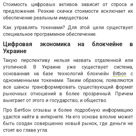
Стоимость цифровых активов зависит от спроса и
предложения. Резкие скачки стоимости исключает их
обеспечение реальным имуществом.
Как управлять токенами? Для этой цели существует
специальное программное обеспечение.
Цифровая экономика на блокчейне в
Украине
Такую перспективу нельзя назвать отдаленной или
утопичной. В Украине уже существует система,
основанная на базе технологий блокчейн
Bitbon
с
одноименными токенами. Таким образом, появляются
все шансы трансформировать существующий формат
рыночных отношений в более прозрачный. Причем
выиграет от этого и государство, и общество.
Про Битбон отзывы и более подробную информацию
удастся найти в интернете. На его основе вполне может
быть создан совершенно новый рынок, где деньги не
стоят во главе угла.