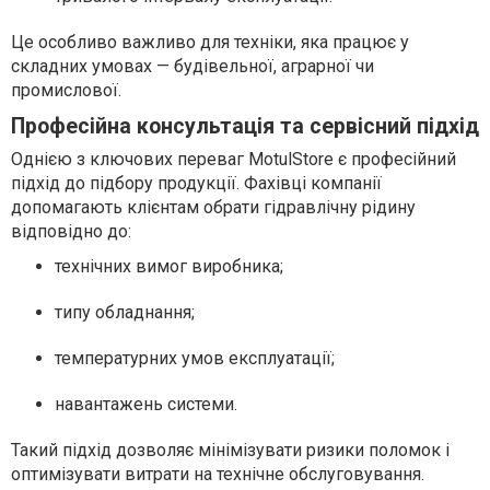
Це особливо важливо для техніки, яка працює у
складних умовах — будівельної, аграрної чи
промислової.
Професійна консультація та сервісний підхід
Однією з ключових переваг MotulStore є професійний
підхід до підбору продукції. Фахівці компанії
допомагають клієнтам обрати гідравлічну рідину
відповідно до:
технічних вимог виробника;
типу обладнання;
температурних умов експлуатації;
навантажень системи.
Такий підхід дозволяє мінімізувати ризики поломок і
оптимізувати витрати на технічне обслуговування.