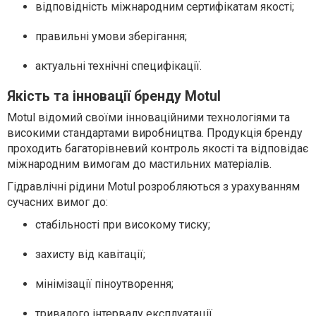
відповідність міжнародним сертифікатам якості;
правильні умови зберігання;
актуальні технічні специфікації.
Якість та інновації бренду Motul
Motul відомий своїми інноваційними технологіями та
високими стандартами виробництва. Продукція бренду
проходить багаторівневий контроль якості та відповідає
міжнародним вимогам до мастильних матеріалів.
Гідравлічні рідини Motul розробляються з урахуванням
сучасних вимог до:
стабільності при високому тиску;
захисту від кавітації;
мінімізації піноутворення;
тривалого інтервалу експлуатації.