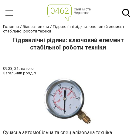
Головна
Бізнес новини
Гідравлічні рідини: ключовий елемент
стабільної роботи техніки
Гідравлічні рідини: ключовий елемент
стабільної роботи техніки
09:23,
21 лютого
Загальний розділ
Сучасна автомобільна та спеціалізована техніка