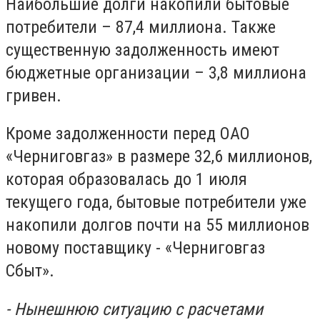
Наибольшие долги накопили бытовые
потребители – 87,4 миллиона. Также
существенную задолженность имеют
бюджетные организации – 3,8 миллиона
гривен.
Кроме задолженности перед ОАО
«Черниговгаз» в размере 32,6 миллионов,
которая образовалась до 1 июля
текущего года, бытовые потребители уже
накопили долгов почти на 55 миллионов
новому поставщику - «Черниговгаз
Сбыт».
- Нынешнюю ситуацию с расчетами