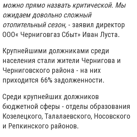
можно прямо назвать критической. Мы
ожидаем довольно сложный
отопительный сезон,
- заявил директор
ООО« Черниговгаз Сбыт» Иван Луста.
Крупнейшими должниками среди
населения стали жители Чернигова и
Черниговского района - на них
приходится 66% задолженности.
Среди крупнейших должников
бюджетной сферы - отделы образования
Козелецкого, Талалаевского, Носовского
и Репкинского районов.