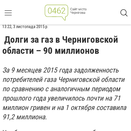
13:22, 3 листопада 2015 р.
Долги за газ в Черниговской
области – 90 миллионов
За 9 месяцев 2015 года задолженность
потребителей газа Черниговской области
по сравнению с аналогичным периодом
прошлого года увеличилось почти на 71
миллион гривен и на 1 октября составила
91,2 миллиона.