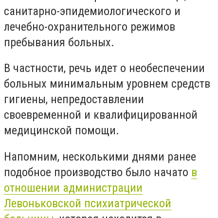
санитарно-эпидемиологического и
лечебно-охранительного режимов
пребывания больных.
В частности, речь идет о необеспечении
больных минимальным уровнем средств
гигиены, непредоставлении
своевременной и квалифицированной
медицинской помощи.
Напомним, несколькими днями ранее
подобное производство было начато
в
отношении администрации
Левоньковской психиатрической