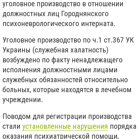
уголовное производство в отношении
должностных лиц Городнянского
психоневрологического интерната.
Уголовное производство по ч.1 ст.367 УК
Украины (служебная халатность)
возбуждено по факту ненадлежащего
исполнения должностными лицами
служебных обязанностей относительно
больных, которые находятся в лечебном
учреждении.
Поводом для регистрации производства
стали
установленные нарушения
порядка
оказания психиатрической помощи,