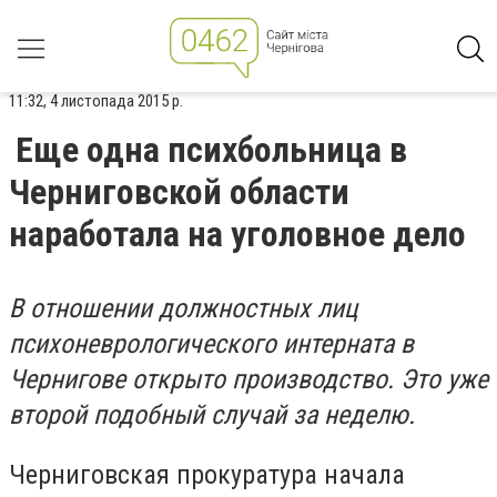
11:32, 4 листопада 2015 р.
Еще одна психбольница в
Черниговской области
наработала на уголовное дело
В отношении должностных лиц
психоневрологического интерната в
Чернигове открыто производство. Это уже
второй подобный случай за неделю.
Черниговская прокуратура начала