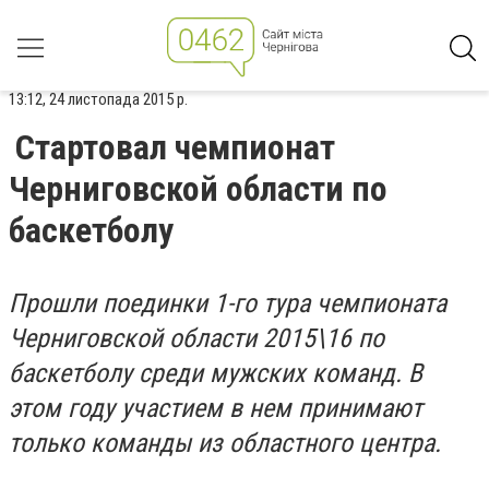
13:12, 24 листопада 2015 р.
Стартовал чемпионат
Черниговской области по
баскетболу
Прошли поединки 1-го тура чемпионата
Черниговской области 2015\16 по
баскетболу среди мужских команд. В
этом году участием в нем принимают
только команды из областного центра.