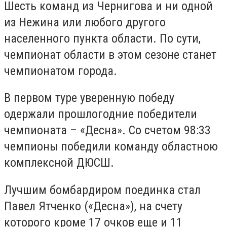
Шесть команд из Чернигова и ни одной
из Нежина или любого другого
населенного пункта области. По сути,
чемпионат области в этом сезоне станет
чемпионатом города.
В первом туре уверенную победу
одержали прошлогодние победители
чемпионата – «Десна». Со счетом 98:33
чемпионы победили команду областною
комплексной ДЮСШ.
Лучшим бомбардиром поединка стал
Павел Ятченко («Десна»), на счету
которого кроме 17 очков еще и 11