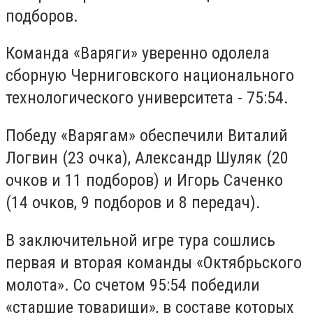
подборов.
Команда «Варяги» уверенно одолела
сборную Черниговского национального
технологического университета - 75:54.
Победу «Варягам» обеспечили Виталий
Логвин (23 очка), Александр Шуляк (20
очков и 11 подборов) и Игорь Саченко
(14 очков, 9 подборов и 8 передач).
В заключительной игре тура сошлись
первая и вторая команды «Октябрьского
молота». Со счетом 95:54 победили
«старшие товарищи», в составе которых