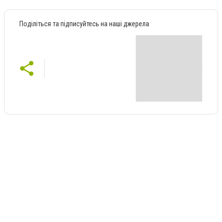
Поділіться та підписуйтесь на наші джерела