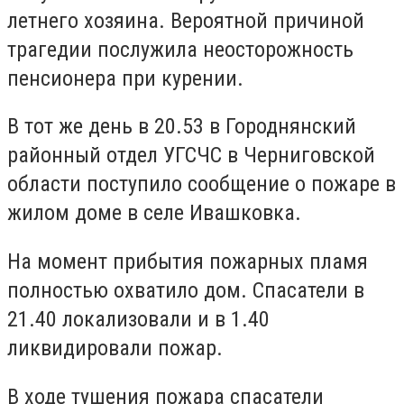
летнего хозяина. Вероятной причиной
трагедии послужила неосторожность
пенсионера при курении.
В тот же день в 20.53 в Городнянский
районный отдел УГСЧС в Черниговской
области поступило сообщение о пожаре в
жилом доме в селе Ивашковка.
На момент прибытия пожарных пламя
полностью охватило дом. Спасатели в
21.40 локализовали и в 1.40
ликвидировали пожар.
В ходе тушения пожара спасатели