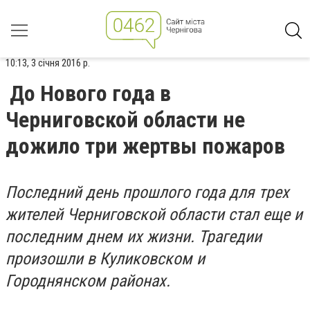
10:13, 3 січня 2016 р.
До Нового года в
Черниговской области не
дожило три жертвы пожаров
Последний день прошлого года для трех
жителей Черниговской области стал еще и
последним днем их жизни. Трагедии
произошли в Куликовском и
Городнянском районах.