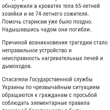
обнаружили в кроватях тела 65-летней
хозяйки и ее 74-летнего сожителя.
Помочь старикам уже было поздно.
Надышавшись чадом они погибли.
Причиной возникновения трагедии стало
неправильное устройство и
неисправность нагревательных печей и
дымоходов.
Спасатели Государственной службы
Украины по чрезвычайным ситуациям
обращаются к гражданам с просьбой
соблюдать элементарные правила