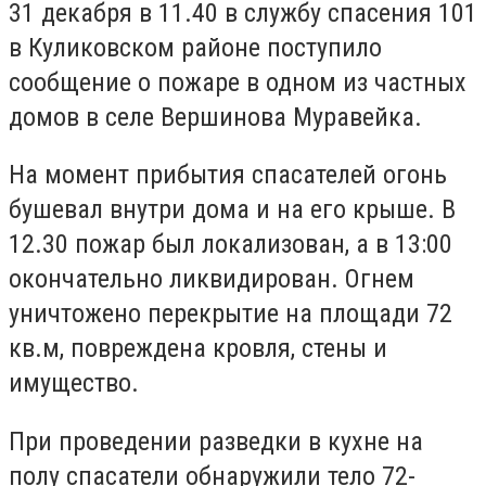
31 декабря в 11.40 в службу спасения 101
в Куликовском районе поступило
сообщение о пожаре в одном из частных
домов в селе Вершинова Муравейка.
На момент прибытия спасателей огонь
бушевал внутри дома и на его крыше. В
12.30 пожар был локализован, а в 13:00
окончательно ликвидирован. Огнем
уничтожено перекрытие на площади 72
кв.м, повреждена кровля, стены и
имущество.
При проведении разведки в кухне на
полу спасатели обнаружили тело 72-