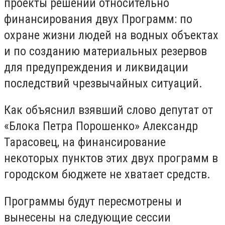
проекты решений относительно
финансирования двух Программ: по
охране жизни людей на водных объектах
и по созданию материальных резервов
для предупреждения и ликвидации
последствий чрезвычайных ситуаций.
Как объяснил взявший слово депутат от
«Блока Петра Порошенко» Александр
Тарасовец, на финансирование
некоторых пунктов этих двух программ в
городском бюджете не хватает средств.
Программы будут пересмотрены и
вынесены на следующие сессии