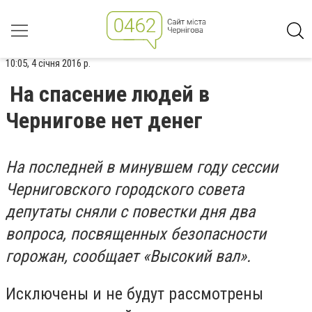
10:05, 4 січня 2016 р.
На спасение людей в
Чернигове нет денег
На последней в минувшем году сессии
Черниговского городского совета
депутаты сняли с повестки дня два
вопроса, посвященных безопасности
горожан, сообщает «Высокий вал».
Исключены и не будут рассмотрены