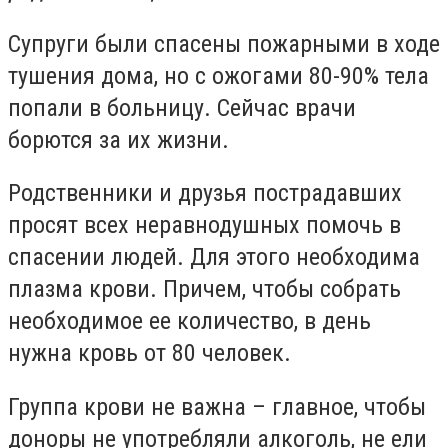
Супруги были спасены пожарными в ходе
тушения дома, но с ожогами 80-90% тела
попали в больницу. Сейчас врачи
борются за их жизни.
Родственники и друзья пострадавших
просят всех неравнодушных помочь в
спасении людей. Для этого необходима
плазма крови. Причем, чтобы собрать
необходимое ее количество, в день
нужна кровь от 80 человек.
Группа крови не важна – главное, чтобы
доноры не употребляли алкоголь, не ели