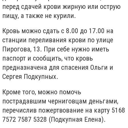
перед сдачей крови жирную или острую
пищу, а также не курили.
Кровь можно сдать с 8.00 до 17.00 на
станции переливания крови по улице
Пирогова, 13. При себе нужно иметь
паспорт и сообщить, что кровь
предназначена для спасения Ольги и
Сергея Подкупных.
Кроме того, можно помочь
пострадавшим черниговцам деньгами,
перечислив пожертвование на карту 5168
7572 7587 5328 (Подкупная Елена).