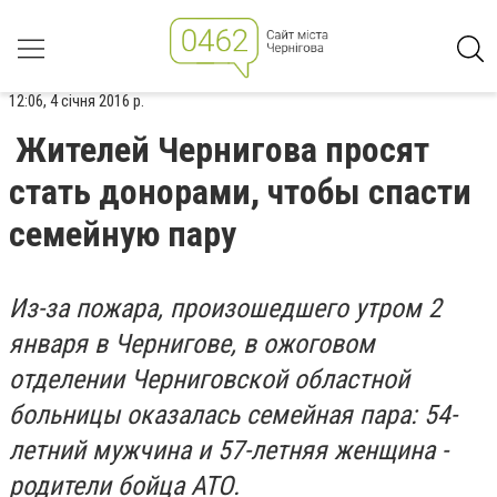
12:06, 4 січня 2016 р.
Жителей Чернигова просят
стать донорами, чтобы спасти
семейную пару
Из-за пожара, произошедшего утром 2
января в Чернигове, в ожоговом
отделении Черниговской областной
больницы оказалась семейная пара: 54-
летний мужчина и 57-летняя женщина -
родители бойца АТО.