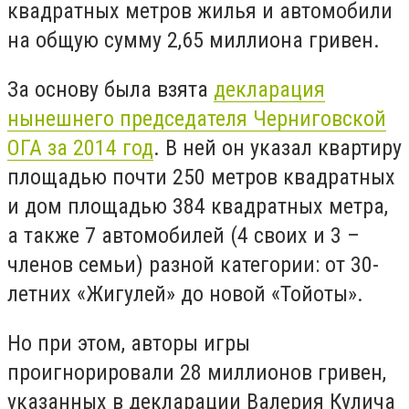
квадратных метров жилья и автомобили
на общую сумму 2,65 миллиона гривен.
За основу была взята
декларация
нынешнего председателя Черниговской
ОГА за 2014 год
. В ней он указал квартиру
площадью почти 250 метров квадратных
и дом площадью 384 квадратных метра,
а также 7 автомобилей (4 своих и 3 –
членов семьи) разной категории: от 30-
летних «Жигулей» до новой «Тойоты».
Но при этом, авторы игры
проигнорировали 28 миллионов гривен,
указанных в декларации Валерия Кулича