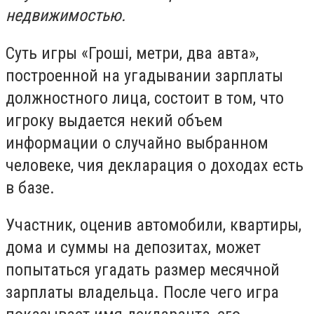
недвижимостью.
Суть игры «Гроші, метри, два авта»,
построенной на угадывании зарплаты
должностного лица, состоит в том, что
игроку выдается некий объем
информации о случайно выбранном
человеке, чия декларация о доходах есть
в базе.
Участник, оценив автомобили, квартиры,
дома и суммы на депозитах, может
попытаться угадать размер месячной
зарплаты владельца. После чего игра