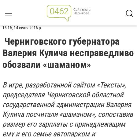
16:15, 14 січня 2016 р.
Черниговского губернатора
Валерия Кулича несправедливо
обозвали «шаманом»
В игре, разработанной сайтом «Тексты»,
председателя Черниговской областной
государственной администрации Валерия
Кулича посчитали «шаманом», сопоставив
размер его зарплаты с принадлежащим
ему и его семье автопарком и