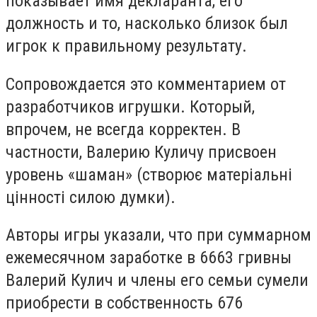
показывает имя декларанта, его
должность и то, насколько близок был
игрок к правильному результату.
Сопровождается это комментарием от
разработчиков игрушки. Который,
впрочем, не всегда корректен. В
частности, Валерию Куличу присвоен
уровень «шаман» (створює матеріальні
цінності силою думки).
Авторы игры указали, что при суммарном
ежемесячном заработке в 6663 гривны
Валерий Кулич и члены его семьи сумели
приобрести в собственность 676