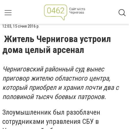
12:03, 15 січня 2016 р.
Житель Чернигова устроил
дома целый арсенал
Черниговский районный суд вынес
приговор жителю областного центра,
который приобрел и хранил почти два с
половиной тысяч боевых патронов.
Злоумышленник был разоблачен
сотрудниками управления СБУ в