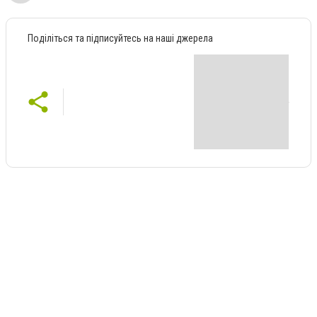
Поділіться та підписуйтесь на наші джерела