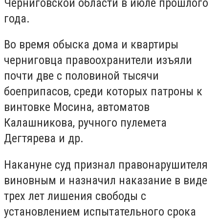
Черниговской области в июле прошлого
года.
Во время обыска дома и квартиры
черниговца правоохранители изъяли
почти две с половиной тысячи
боеприпасов, среди которых патроны к
винтовке Мосина, автоматов
Калашникова, ручного пулемета
Дегтярева и др.
Накануне суд признал правонарушителя
виновным и назначил наказание в виде
трех лет лишения свободы с
установлением испытательного срока