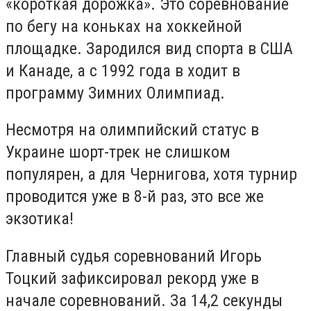
«короткая дорожка». Это соревнование
по бегу на коньках на хоккейной
площадке. Зародился вид спорта в США
и Канаде, а с 1992 года в ходит в
программу Зимних Олимпиад.
Несмотря на олимпийский статус в
Украине шорт-трек не слишком
популярен, а для Чернигова, хотя турнир
проводится уже в 8-й раз, это все же
экзотика!
Главный судья соревнований Игорь
Тоцкий зафиксировал рекорд уже в
начале соревнований. За 14,2 секунды