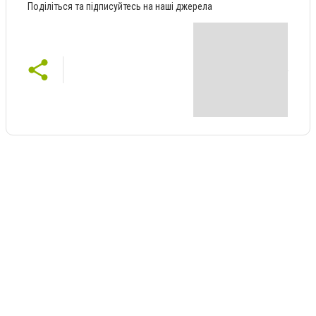
Поділіться та підписуйтесь на наші джерела