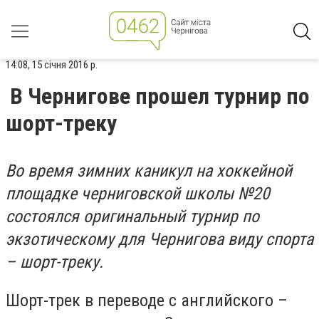
14:08, 15 січня 2016 р.
В Чернигове прошел турнир по
шорт-треку
Во время зимних каникул на хоккейной
площадке черниговской школы №20
состоялся оригинальный турнир по
экзотическому для Чернигова виду спорта
– шорт-треку.
Шорт-трек в переводе с английского –