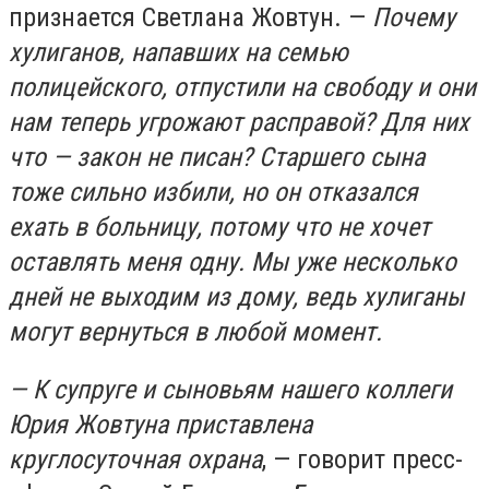
признается Светлана Жовтун. —
Почему
хулиганов, напавших на семью
полицейского, отпустили на свободу и они
нам теперь угрожают расправой? Для них
что — закон не писан? Старшего сына
тоже сильно избили, но он отказался
ехать в больницу, потому что не хочет
оставлять меня одну. Мы уже несколько
дней не выходим из дому, ведь хулиганы
могут вернуться в любой момент.
— К супруге и сыновьям нашего коллеги
Юрия Жовтуна приставлена
круглосуточная охрана
, — говорит пресс-