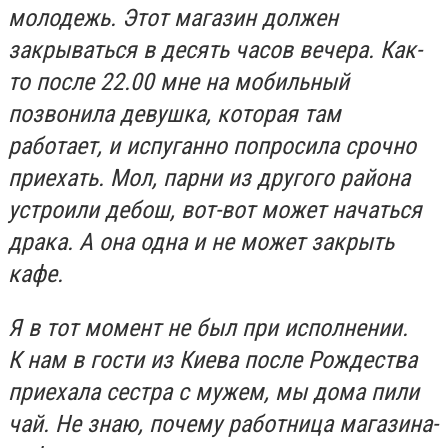
молодежь. Этот магазин должен
закрываться в десять часов вечера. Как-
то после 22.00 мне на мобильный
позвонила девушка, которая там
работает, и испуганно попросила срочно
приехать. Мол, парни из другого района
устроили дебош, вот-вот может начаться
драка. А она одна и не может закрыть
кафе.
Я в тот момент не был при исполнении.
К нам в гости из Киева после Рождества
приехала сестра с мужем, мы дома пили
чай. Не знаю, почему работница магазина-