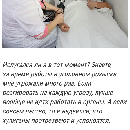
Испугался ли я в тот момент? Знаете,
за время работы в уголовном розыске
мне угрожали много раз. Если
реагировать на каждую угрозу, лучше
вообще не идти работать в органы. А если
совсем честно, то я надеялся, что
хулиганы протрезвеют и успокоятся.