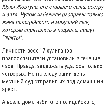
Юрия Жовтуна, его старшего сына, сестру
и зятя. Чудом избежали расправы только
жена полицейского и младший сын,
которые спрятались в подвале, пишут
"Факты".
Личности всех 17 хулиганов
правоохранители установили в течение
часа. Правда, задержать удалось только
четверых. Но на следующий день
местный суд отправил их под домашний
арест.
А возле дома избитого полицейского,