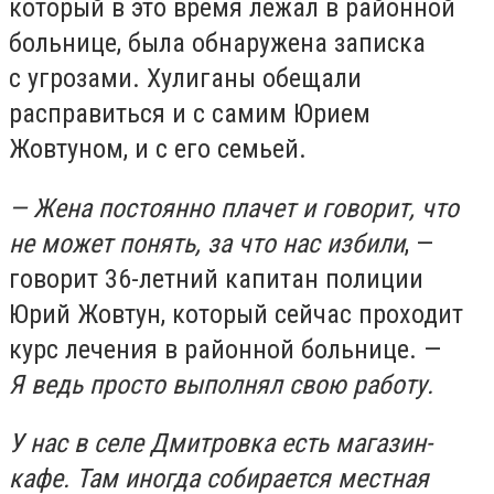
который в это время лежал в районной
больнице, была обнаружена записка
с угрозами. Хулиганы обещали
расправиться и с самим Юрием
Жовтуном, и с его семьей.
— Жена постоянно плачет и говорит, что
не может понять, за что нас избили
, —
говорит 36-летний капитан полиции
Юрий Жовтун, который сейчас проходит
курс лечения в районной больнице. —
Я ведь просто выполнял свою работу.
У нас в селе Дмитровка есть магазин-
кафе. Там иногда собирается местная