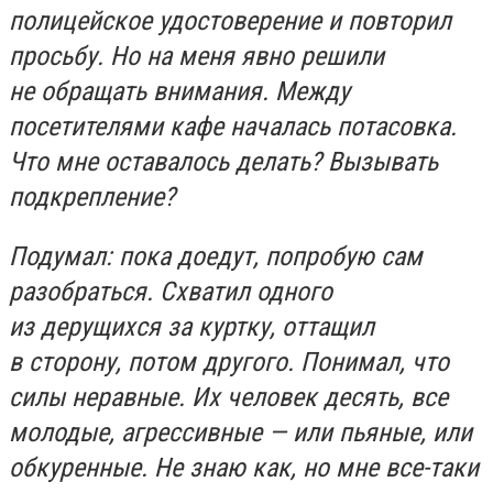
полицейское удостоверение и повторил
просьбу. Но на меня явно решили
не обращать внимания. Между
посетителями кафе началась потасовка.
Что мне оставалось делать? Вызывать
подкрепление?
Подумал: пока доедут, попробую сам
разобраться. Схватил одного
из дерущихся за куртку, оттащил
в сторону, потом другого. Понимал, что
силы неравные. Их человек десять, все
молодые, агрессивные — или пьяные, или
обкуренные. Не знаю как, но мне все-таки