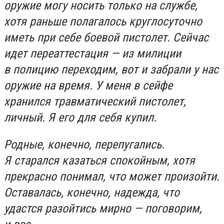
оружие могу носить только на службе,
хотя раньше полагалось круглосуточно
иметь при себе боевой пистолет. Сейчас
идет переаттестация — из милиции
в полицию переходим, вот и забрали у нас
оружие на время. У меня в сейфе
хранился травматический пистолет,
личный. Я его для себя купил.
Родные, конечно, перепугались.
Я старался казаться спокойным, хотя
прекрасно понимал, что может произойти.
Оставалась, конечно, надежда, что
удастся разойтись мирно — поговорим,