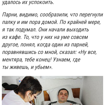
удалось их успокоить.
Парни, видимо, сообразили, что перегнули
палку и им пора домой. По крайней мере,
я так подумал. Они начали выходить
из кафе. То, что у них на уме совсем
другое, понял, когда один из парней,
поравнявшись со мной, сказал: «Ну все,
ментяра, тебе конец! Узнаем, где
ты живешь, и убьем».