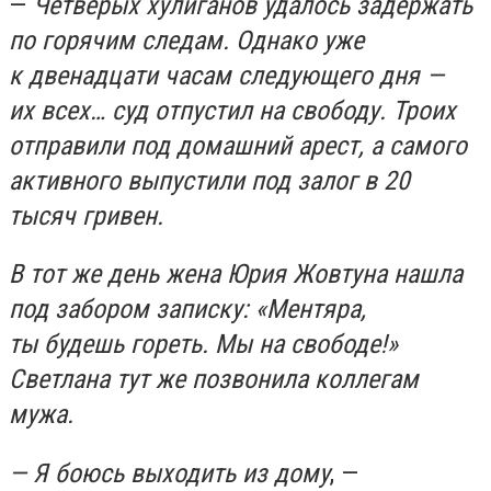
—
Четверых хулиганов удалось задержать
по горячим следам. Однако уже
к двенадцати часам следующего дня —
их всех… суд отпустил на свободу. Троих
отправили под домашний арест, а самого
активного выпустили под залог в 20
тысяч гривен.
В тот же день жена Юрия Жовтуна нашла
под забором записку: «Ментяра,
ты будешь гореть. Мы на свободе!»
Светлана тут же позвонила коллегам
мужа.
— Я боюсь выходить из дому
, —