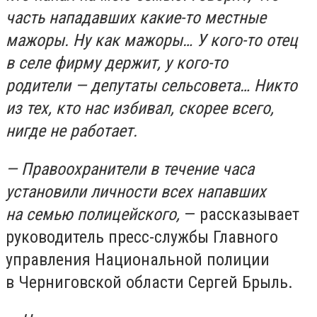
часть нападавших какие-то местные
мажоры. Ну как мажоры… У кого-то отец
в селе фирму держит, у кого-то
родители — депутаты сельсовета… Никто
из тех, кто нас избивал, скорее всего,
нигде не работает.
— Правоохранители в течение часа
установили личности всех напавших
на семью полицейского,
— рассказывает
руководитель пресс-службы Главного
управления Национальной полиции
в Черниговской области Сергей Брыль.