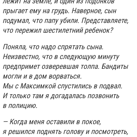
лежит на земле, и один из подонков
прыгает ему на грудь. Наверное, сын
подумал, что папу убили. Представляете,
что пережил шестилетний ребенок?
Поняла, что надо спрятать сына.
Неизвестно, что в следующую минуту
предпримет озверевшая толпа. Бандиты
могли и в дом ворваться.
Мы с Максимкой спустились в подвал.
И только там я догадалась позвонить
в полицию.
— Когда меня оставили в покое,
я решился поднять голову и посмотреть,