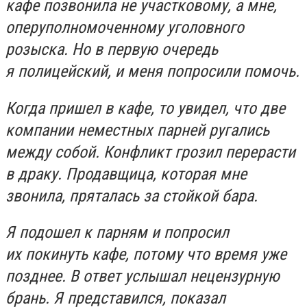
кафе позвонила не участковому, а мне,
оперуполномоченному уголовного
розыска. Но в первую очередь
я полицейский, и меня попросили помочь.
Когда пришел в кафе, то увидел, что две
компании неместных парней ругались
между собой. Конфликт грозил перерасти
в драку. Продавщица, которая мне
звонила, пряталась за стойкой бара.
Я подошел к парням и попросил
их покинуть кафе, потому что время уже
позднее. В ответ услышал нецензурную
брань. Я представился, показал