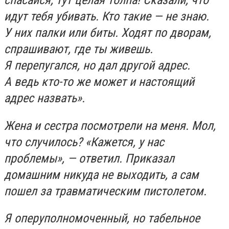
идут тебя убивать. Кто такие — не знаю.
У них палки или биты. Ходят по дворам,
спрашивают, где ты живешь.
Я перепугался, но дал другой адрес.
А ведь кто-то же может и настоящий
адрес назвать».
Жена и сестра посмотрели на меня. Мол,
что случилось? «Кажется, у нас
проблемы», — ответил. Приказал
домашним никуда не выходить, а сам
пошел за травматическим пистолетом.
Я оперуполномоченный, но табельное