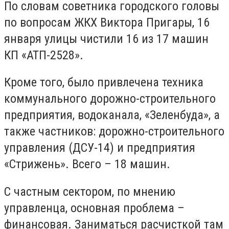
По словам советника городского головы
по вопросам ЖКХ Виктора Пригары, 16
января улицы чистили 16 из 17 машин
КП «АТП-2528».
Кроме того, было привлечена техника
коммунального дорожно-строительного
предприятия, водоканала, «Зеленбуда», а
также частников: дорожно-строительного
управления (ДСУ-14) и предприятия
«Стрижень». Всего – 18 машин.
С частным сектором, по мнению
управленца, основная проблема –
финансовая. Заниматься расчисткой там