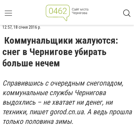
12:57, 18 січня 2016 р.
Коммунальщики жалуются:
снег в Чернигове убирать
больше нечем
Справившись с очередным снегопадом,
коммунальные службы Чернигова
выдохлись – не хватает ни денег, ни
техники, пишет gorod.cn.ua. А ведь прошла
только половина зимы.