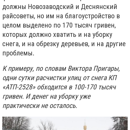
должны Новозаводский и Деснянский
райсоветы, но им на благоустройство в
целом выделено по 170 тысяч гривен,
которых должно хватить и на уборку
снега, и на обрезку деревьев, и на другие
проблемы.
К примеру, по словам Виктора Пригары,
одни сутки расчистки улиц от снега КП
«АТП-2528» обходится в 100-170 тысяч
гривен. И денег на уборку уже
практически не осталось.