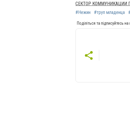
СЕКТОР КОММУНИКАЦИИ Г
#Нежин
#труп младенца
Поділіться та підписуйтесь на