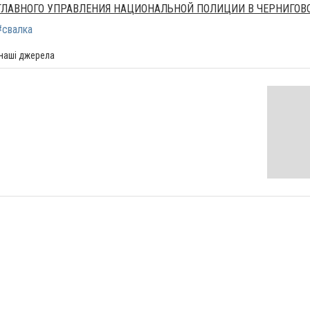
ЛАВНОГО УПРАВЛЕНИЯ НАЦИОНАЛЬНОЙ ПОЛИЦИИ В ЧЕРНИГОВ
#свалка
 наші джерела