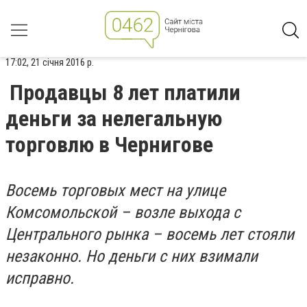
17:02, 21 січня 2016 р.
Продавцы 8 лет платили
деньги за нелегальную
торговлю в Чернигове
Восемь торговых мест на улице
Комсомольской – возле выхода с
Центрального рынка – восемь лет стояли
незаконно. Но деньги с них взимали
исправно.