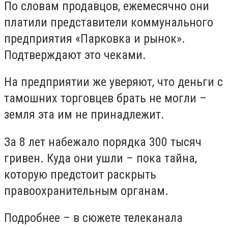
По словам продавцов, ежемесячно они
платили представители коммунального
предприятия «Парковка и рынок».
Подтверждают это чеками.
На предприятии же уверяют, что деньги с
тамошних торговцев брать не могли –
земля эта им не принадлежит.
За 8 лет набежало порядка 300 тысяч
гривен. Куда они ушли – пока тайна,
которую предстоит раскрыть
правоохранительным органам.
Подробнее – в сюжете телеканала