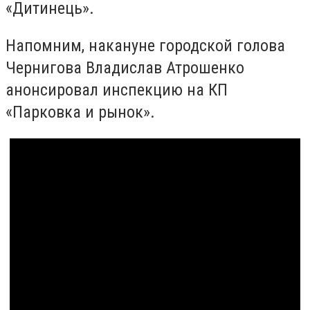
«Дитинець».
Напомним, накануне городской голова
Чернигова Владислав Атрошенко
анонсировал инспекцию на КП
«Парковка и рынок».