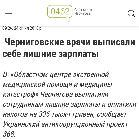
09:26, 24 січня 2016 р.
Черниговские врачи выписали
себе лишние зарплаты
В «Областном центре экстренной
медицинской помощи и медицины
катастроф» Чернигова выплатили
сотрудникам лишние зарплаты и оплатили
налогов на 336 тысяч гривен, сообщает
Украинский антикоррупционный проект
368.