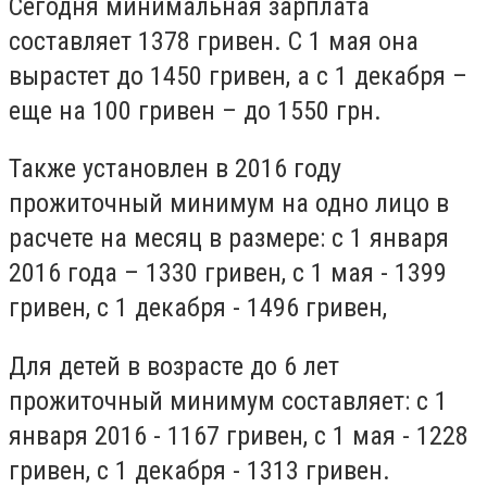
Сегодня минимальная зарплата
составляет 1378 гривен. С 1 мая она
вырастет до 1450 гривен, а с 1 декабря –
еще на 100 гривен – до 1550 грн.
Также установлен в 2016 году
прожиточный минимум на одно лицо в
расчете на месяц в размере: с 1 января
2016 года – 1330 гривен, с 1 мая - 1399
гривен, с 1 декабря - 1496 гривен,
Для детей в возрасте до 6 лет
прожиточный минимум составляет: с 1
января 2016 - 1167 гривен, с 1 мая - 1228
гривен, с 1 декабря - 1313 гривен.