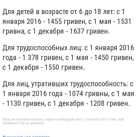
Для детей в возрасте от 6 до 18 лет: с 1
января 2016 - 1455 гривен, с 1 мая - 1531
гривна, с 1 декабря - 1637 гривен.
Для трудоспособных лиц: с 1 января 2016
года - 1 378 гривен, с 1 мая - 1450 гривен,
с 1 декабря - 1550 гривен.
Для лиц, утративших трудоспособность: с
1 января 2016 года - 1074 гривны, с 1 мая
- 1130 гривен, с 1 декабря - 1208 гривен.
Якщо ви помітили помилку, виділіть необхідний текст і натисніть Ctrl + Enter, щоб
повідомити про це редакцію