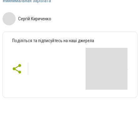
#минимальная зарплата
Сергій Кириченко
Поділіться та підписуйтесь на наші джерела