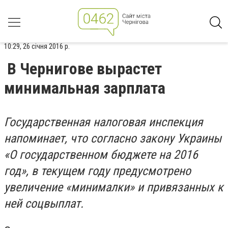
10:29, 26 січня 2016 р.
В Чернигове вырастет
минимальная зарплата
Государственная налоговая инспекция
напоминает, что согласно закону Украины
«О государственном бюджете на 2016
год», в текущем году предусмотрено
увеличение «минималки» и привязанных к
ней соцвыплат.