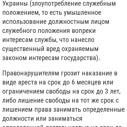
Украины (злоупотребление служебным
положением, то есть умышленное
использование должностным лицом
служебного положения вопреки
интересам службы, что нанесло
существенный вред охраняемым
законом интересам государства).
Правонарушителям грозит наказание в
виде ареста на срок до 6 месяцев или
ограничением свободы на срок до 3 лет,
либо лишение свободы на тот же срок с
лишением права занимать определенные
должности или заниматься