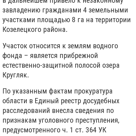
в дальнейшем привело к незаконному
завладению гражданами 4 земельными
участками площадью 8 га на территории
Козелецкого района.
Участок относится к землям водного
фонда – является прибрежной
естественно-защитной полосой озера
Кругляк.
По указанным фактам прокуратура
области в Единый реестр досудебных
расследований внесла сведения по
признакам уголовного преступления,
предусмотренного ч. 1 ст. 364 УК