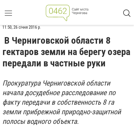
11:50, 26 січня 2016 р.
В Черниговской области 8
гектаров земли на берегу озера
передали в частные руки
Прокуратура Черниговской области
начала досудебное расследование по
факту передачи в собственность 8 га
земли прибрежной природно-защитной
полосы водного объекта.