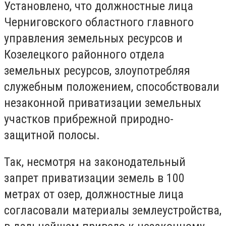
Установлено, что должностные лица
Черниговского областного главного
управления земельных ресурсов и
Козелецкого районного отдела
земельных ресурсов, злоупотребляя
служебным положением, способствовали
незаконной приватизации земельных
участков прибрежной природно-
защитной полосы.
Так, несмотря на законодательный
запрет приватизации земель в 100
метрах от озер, должностные лица
согласовали материалы землеустройства,