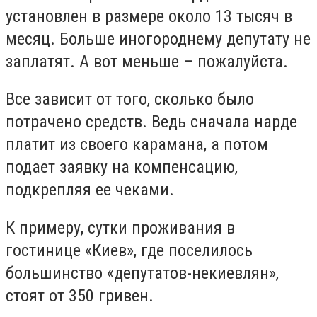
установлен в размере около 13 тысяч в
месяц. Больше иногороднему депутату не
заплатят. А вот меньше – пожалуйста.
Все зависит от того, сколько было
потрачено средств. Ведь сначала нарде
платит из своего карамана, а потом
подает заявку на компенсацию,
подкрепляя ее чеками.
К примеру, сутки проживания в
гостинице «Киев», где поселилось
большинство «депутатов-некиевлян»,
стоят от 350 гривен.