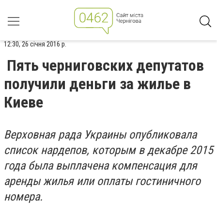
12:30, 26 січня 2016 р.
Пять черниговских депутатов
получили деньги за жилье в
Киеве
Верховная рада Украины опубликовала
список нардепов, которым в декабре 2015
года была выплачена компенсация для
аренды жилья или оплаты гостиничного
номера.