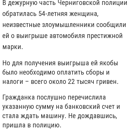
В дежурную часть Черниговской полиции
обратилась 54-летняя женщина,
неизвестные злоумышленники сообщили
ей о выигрыше автомобиля престижной
марки.
Но для получения выигрыша ей якобы
было необходимо оплатить сборы и
налоги – всего около 22 тысяч гривен.
Гражданка послушно перечислила
указанную сумму на банковский счет и
стала ждать машину. Не дождавшись,
пришла в полицию.