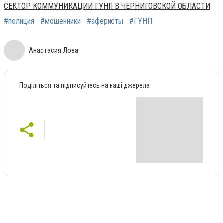
СЕКТОР КОММУНИКАЦИИ ГУНП В ЧЕРНИГОВСКОЙ ОБЛАСТИ
#полиция
#мошенники
#аферисты
#ГУНП
Анастасия Лоза
Поділіться та підписуйтесь на наші джерела