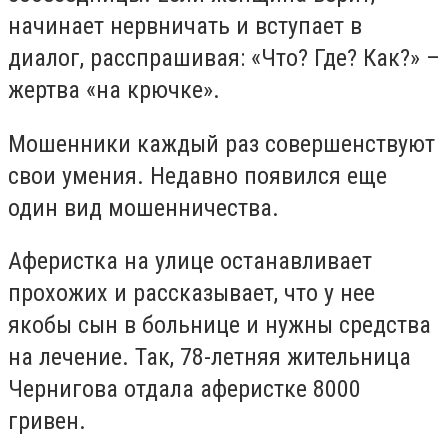
начинает нервничать и вступает в
диалог, расспрашивая: «Что? Где? Как?» –
жертва «на крючке».
Мошенники каждый раз совершенствуют
свои умения. Недавно появился еще
один вид мошенничества.
Аферистка на улице останавливает
прохожих и рассказывает, что у нее
якобы сын в больнице и нужны средства
на лечение. Так, 78-летняя жительница
Чернигова отдала аферистке 8000
гривен.