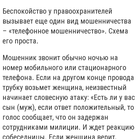
Беспокойство у правоохранителей
вызывает еще один вид мошенничества
– «телефонное мошенничество». Схема
его проста.
Мошенник звонит обычно ночью на
номер мобильного или стационарного
телефона. Если на другом конце провода
трубку возьмет женщина, неизвестный
начинает словесную атаку: «Есть ли у вас
сын (муж), если ответ положительный, то
голос сообщает, что он задержан
сотрудниками милиции. И ждет реакцию
собеседницы. Если женщина верит,