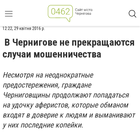
12:22, 29 квітня 2016 р.
В Чернигове не прекращаются
случаи мошенничества
Несмотря на неоднократные
предостережения, граждане
Черниговщины продолжают попадаться
на удочку аферистов, которые обманом
входят в доверие к людям и выманивают
у них последние копейки.