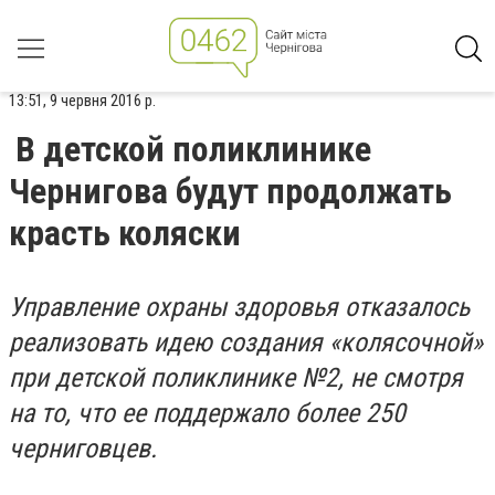
13:51, 9 червня 2016 р.
В детской поликлинике
Чернигова будут продолжать
красть коляски
Управление охраны здоровья отказалось
реализовать идею создания «колясочной»
при детской поликлинике №2, не смотря
на то, что ее поддержало более 250
черниговцев.