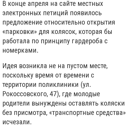
В конце апреля на сайте местных
электронных петиций появилось
предложение относительно открытия
«парковки» для колясок, которая бы
работала по принципу гардероба с
номерками.
Идея возникла не на пустом месте,
поскольку время от времени с
территории поликлиники (ул.
Рокоссовского, 47), где молодые
родители вынуждены оставлять коляски
без присмотра, «транспортные средства»
исчезали.