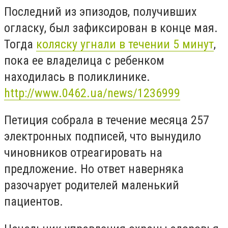
Последний из эпизодов, получивших
огласку, был зафиксирован в конце мая.
Тогда
коляску угнали в течении 5 минут
,
пока ее владелица с ребенком
находилась в поликлинике.
http://www.0462.ua/news/1236999
Петиция собрала в течение месяца 257
электронных подписей, что вынудило
чиновников отреагировать на
предложение. Но ответ наверняка
разочарует родителей маленький
пациентов.