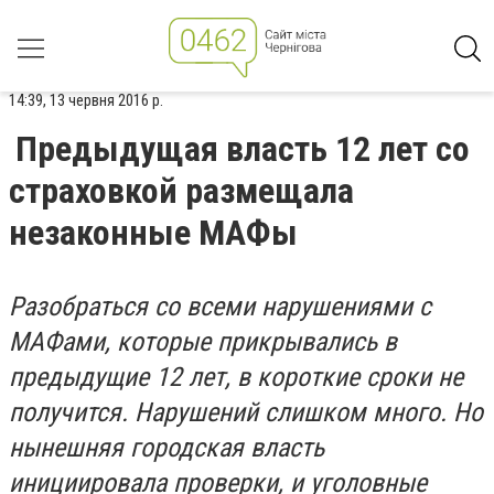
14:39, 13 червня 2016 р.
Предыдущая власть 12 лет со
страховкой размещала
незаконные МАФы
Разобраться со всеми нарушениями с
МАФами, которые прикрывались в
предыдущие 12 лет, в короткие сроки не
получится. Нарушений слишком много. Но
нынешняя городская власть
инициировала проверки, и уголовные