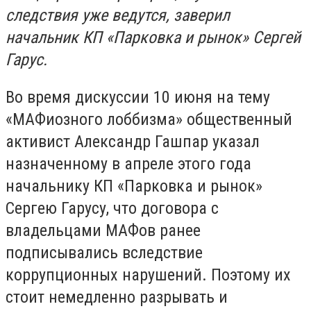
следствия уже ведутся, заверил
начальник КП «Парковка и рынок» Сергей
Гарус.
Во время дискуссии 10 июня на тему
«МАФиозного лоббизма» общественный
активист Александр Гашпар указал
назначенному в апреле этого года
начальнику КП «Парковка и рынок»
Сергею Гарусу, что договора с
владельцами МАФов ранее
подписывались вследствие
коррупционных нарушений. Поэтому их
стоит немедленно разрывать и