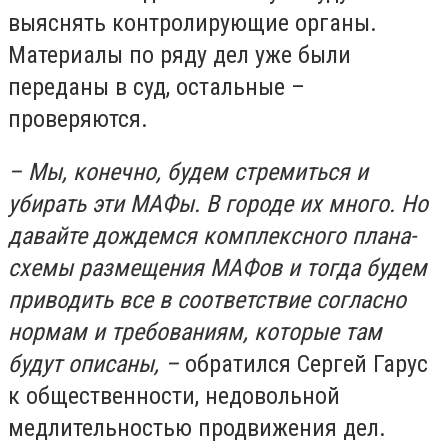
выяснять контролирующие органы.
Материалы по ряду дел уже были
переданы в суд, остальные –
проверяются.
– Мы, конечно, будем стремиться и
убирать эти МАФы. В городе их много. Но
давайте дождемся комплексного плана-
схемы размещения МАФов и тогда будем
приводить все в соответствие согласно
нормам и требованиям, которые там
будут описаны, –
обратился Сергей Гарус
к общественности, недовольной
медлительностью продвижения дел.