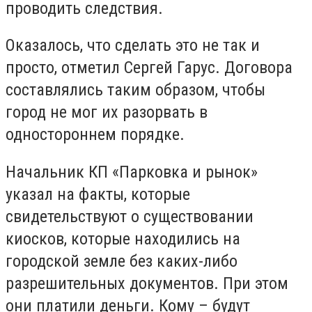
проводить следствия.
Оказалось, что сделать это не так и
просто, отметил Сергей Гарус. Договора
составлялись таким образом, чтобы
город не мог их разорвать в
одностороннем порядке.
Начальник КП «Парковка и рынок»
указал на факты, которые
свидетельствуют о существовании
киосков, которые находились на
городской земле без каких-либо
разрешительных документов. При этом
они платили деньги. Кому – будут