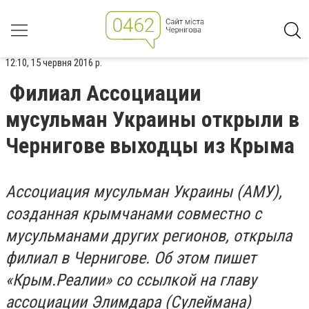
12:10, 15 червня 2016 р.
Филиал Ассоциации
мусульман Украины открыли в
Чернигове выходцы из Крыма
Ассоциация мусульман Украины (АМУ),
созданная крымчанами совместно с
мусульманами других регионов, открыла
филиал в Чернигове. Об этом пишет
«Крым.Реалии» со ссылкой на главу
ассоциации Элимдара (Сулеймана)