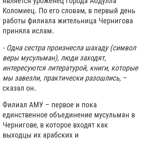
является уроженец города Абдулла
Коломиец. По его словам, в первый день
работы филиала жительница Чернигова
приняла ислам.
- Одна сестра произнесла шахаду (символ
веры мусульман), люди заходят,
интересуются литературой, книги, которые
мы завезли, практически разошлись,
–
сказал он.
Филиал АМУ – первое и пока
единственное объединение мусульман в
Чернигове, в которое входят как
выходцы их арабских и