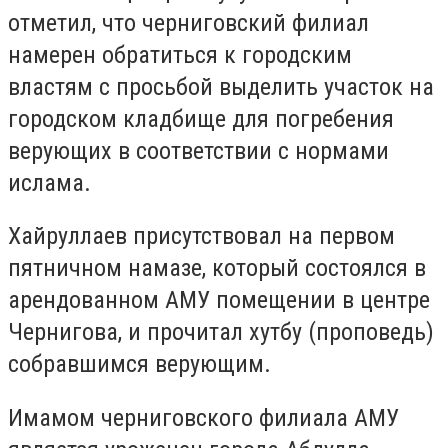
отметил, что черниговский филиал
намерен обратиться к городским
властям с просьбой выделить участок на
городском кладбище для погребения
верующих в соответствии с нормами
ислама.
Хайруллаев присутствовал на первом
пятничном намазе, который состоялся в
арендованном АМУ помещении в центре
Чернигова, и прочитал хутбу (проповедь)
собравшимся верующим.
Имамом черниговского филиала АМУ