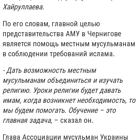
Хайруллаева.
По его словам, главной целью
представительства АМУ в Чернигове
является помощь местным мусульманам
в соблюдении требований ислама.
- Дать возможность местным
мусульманам объединиться и изучать
религию. Уроки религии будет давать
имам, когда возникнет необходимость, то
мы будем помогать. Обучение – это
главная задача,
– сказал он.
Глава Ассоциации мусульман Украины