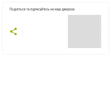
Поділіться та підписуйтесь на наші джерела