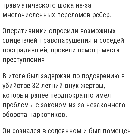
травматического шока из-за
многочисленных переломов ребер.
Оперативники опросили возможных
свидетелей правонарушения и соседей
пострадавшей, провели осмотр места
преступления.
В итоге был задержан по подозрению в
убийстве 32-летний внук жертвы,
который ранее неоднократно имел
проблемы с законом из-за незаконного
оборота наркотиков.
Он сознался в содеянном и был помещен