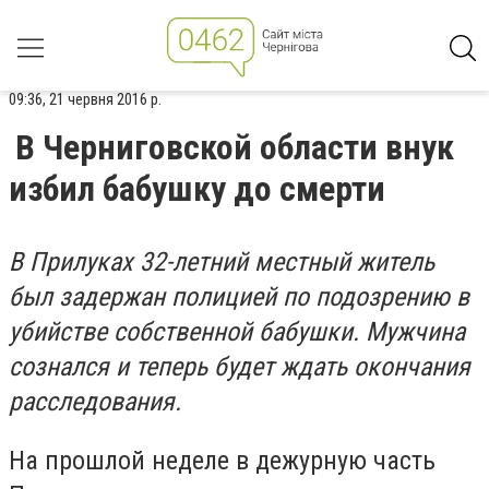
09:36, 21 червня 2016 р.
В Черниговской области внук
избил бабушку до смерти
В Прилуках 32-летний местный житель
был задержан полицией по подозрению в
убийстве собственной бабушки. Мужчина
сознался и теперь будет ждать окончания
расследования.
На прошлой неделе в дежурную часть