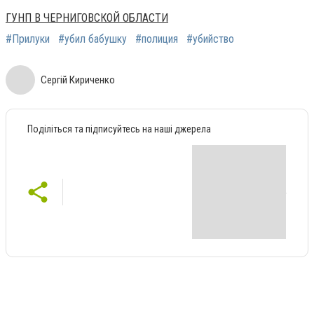
ГУНП В ЧЕРНИГОВСКОЙ ОБЛАСТИ
#Прилуки
#убил бабушку
#полиция
#убийство
Сергій Кириченко
Поділіться та підписуйтесь на наші джерела