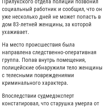
Прилукского отдела полиции позвонил
социальный работник и сообщил, что он
уже несколько дней не может попасть в
дом 83-летней женщины, за которой
ухаживает.
На место происшествия была
направлена ​​следственно-оперативная
группа. Попав внутрь помещения,
полицейские обнаружили тело женщины
с телесными повреждениями
криминального характера.
Впоследствии судмедэксперт
констатировал, что старушка умерла от