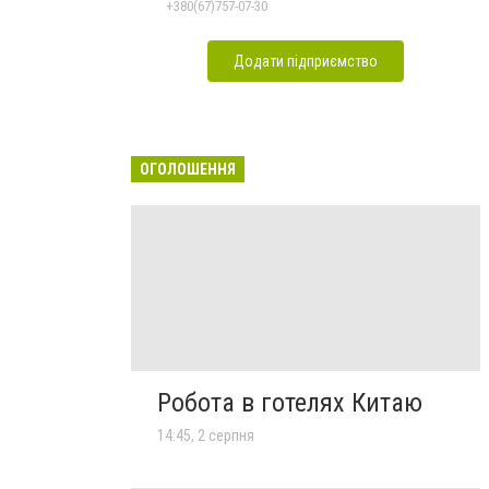
+380(67)757-07-30
Додати підприємство
ОГОЛОШЕННЯ
Робота в готелях Китаю
14:45, 2 серпня