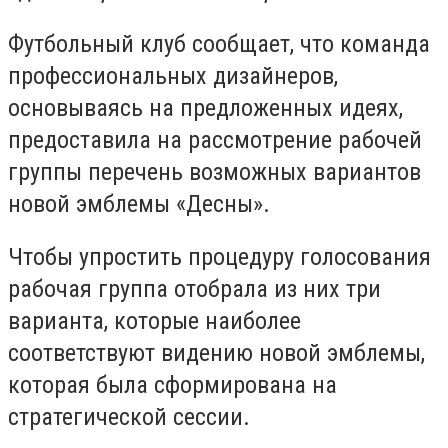
Футбольный клуб сообщает, что команда
профессиональных дизайнеров,
основываясь на предложенных идеях,
предоставила на рассмотрение рабочей
группы перечень возможных вариантов
новой эмблемы «Десны».
Чтобы упростить процедуру голосования
рабочая группа отобрала из них три
варианта, которые наиболее
соответствуют видению новой эмблемы,
которая была сформирована на
стратегической сессии.