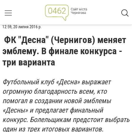
12:59, 20 липня 2016 р.
ФК "Десна" (Чернигов) меняет
эмблему. В финале конкурса -
три варианта
Футбольный клуб «Десна» выражает
огромную благодарность всем, кто
помогал в создании новой эмблемы
«Десны» и предлагает финальный
конкурс. Болельщикам предстоит выбрать
один из трех итоговых вариантов.