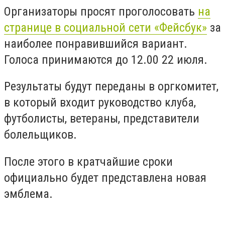
Организаторы просят проголосовать
на
странице в социальной сети «Фейсбук»
за
наиболее понравившийся вариант.
Голоса принимаются до 12.00 22 июля.
Результаты будут переданы в оргкомитет,
в который входит руководство клуба,
футболисты, ветераны, представители
болельщиков.
После этого в кратчайшие сроки
официально будет представлена новая
эмблема.