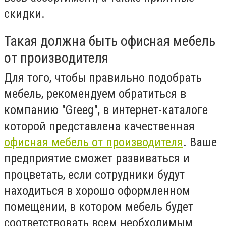
скидки.
Такая должна быть офисная мебель
от производителя
Для того, чтобы правильно подобрать
мебель, рекомендуем обратиться в
компанию "Greeg", в интернет-каталоге
которой представлена качественная
офисная мебель от производителя
. Ваше
предприятие сможет развиваться и
процветать, если сотрудники будут
находиться в хорошо оформленном
помещении, в котором мебель будет
соответствовать всем необходимым