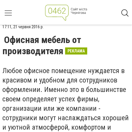
17:11, 21 червня 2016 р.
Офисная мебель от
производителя
РЕКЛАМА
Любое офисное помещение нуждается в
красивом и удобном для сотрудников
оформлении. Именно это в большинстве
своем определяет успех фирмы,
организации или же компании -
сотрудники могут наслаждаться хорошей
и уютной атмосферой, комфортом и