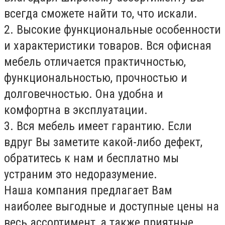
всегда сможете найти то, что искали.
2. Высокие функциональные особенности
и характеристики товаров. Вся офисная
мебель отличается практичностью,
функциональностью, прочностью и
долговечностью. Она удобна и
комфортна в эксплуатации.
3. Вся мебель имеет гарантию. Если
вдруг Вы заметите какой-либо дефект,
обратитесь к нам и бесплатно мы
устраним это недоразумение.
Наша компания предлагает Вам
наиболее выгодные и доступные цены на
весь ассортимент, а также приятные