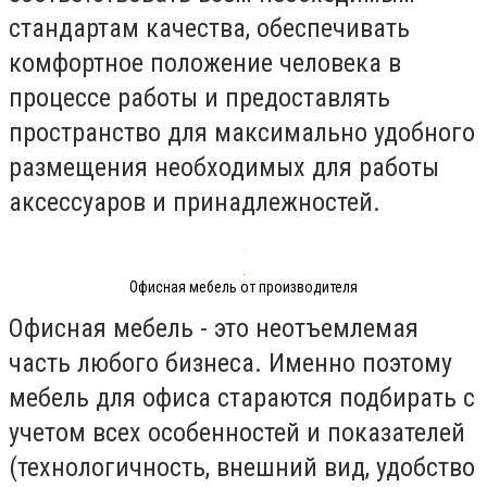
стандартам качества, обеспечивать
комфортное положение человека в
процессе работы и предоставлять
пространство для максимально удобного
размещения необходимых для работы
аксессуаров и принадлежностей.
Офисная мебель от производителя
Офисная мебель - это неотъемлемая
часть любого бизнеса. Именно поэтому
мебель для офиса стараются подбирать с
учетом всех особенностей и показателей
(технологичность, внешний вид, удобство