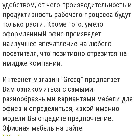
удобством, от чего производительность и
продуктивность рабочего процесса будут
только расти. Кроме того, умело
оформленный офис произведет
наилучшее впечатление на любого
посетителя, что позитивно отразится на
имидже компании.
Интернет-магазин "Greeg" предлагает
Вам ознакомиться с самыми
разнообразными вариантами мебели для
офиса и определиться, какой именно
модели Вы отдадите предпочтение.
Офисная мебель на сайте