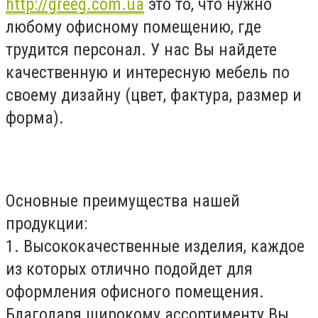
http://greeg.com.ua
это то, что нужно
любому офисному помещению, где
трудится персонал. У нас Вы найдете
качественную и интересную мебель по
своему дизайну (цвет, фактура, размер и
форма).
Основные преимущества нашей
продукции:
1. Высококачественные изделия, каждое
из которых отлично подойдет для
оформления офисного помещения.
Благодаря широкому ассортименту Вы