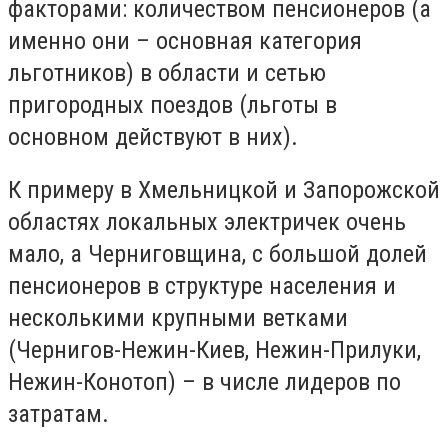
факторами: количеством пенсионеров (а
именно они – основная категория
льготников) в области и сетью
пригородных поездов (льготы в
основном действуют в них).
К примеру в Хмельницкой и Запорожской
областях локальных электричек очень
мало, а Черниговщина, с большой долей
пенсионеров в структуре населения и
несколькими крупными ветками
(Чернигов-Нежин-Киев, Нежин-Прилуки,
Нежин-Конотоп) – в числе лидеров по
затратам.