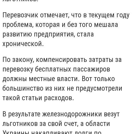
Перевозчик отмечает, что в текущем году
проблема, которая и без того мешала
развитию предприятия, стала
хронической.
По закону, компенсировать затраты за
перевозку бесплатных пассажиров
должны местные власти. Вот только
большинство из них не предусмотрели
такой статьи расходов.
В результате железнодорожники везут
льготников за свой счет, а области
Украины накапливают долги по