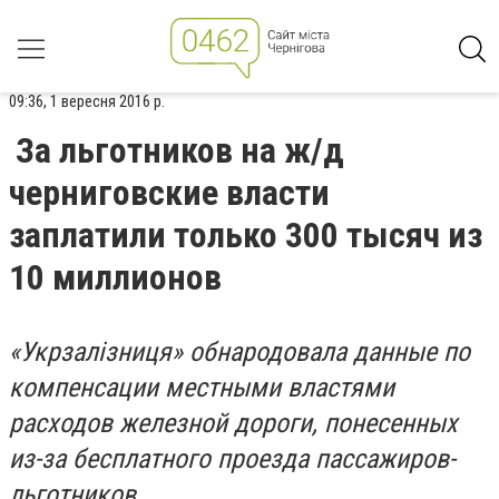
09:36, 1 вересня 2016 р.
За льготников на ж/д
черниговские власти
заплатили только 300 тысяч из
10 миллионов
«
Укрзалізниця» обнародовала данные по
компенсации местными властями
расходов железной дороги, понесенных
из-за бесплатного проезда пассажиров-
льготников.