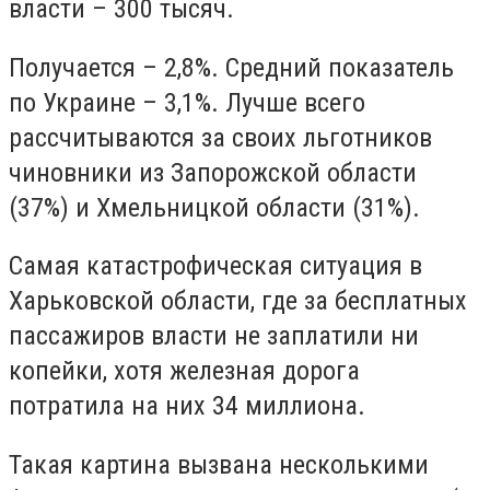
власти – 300 тысяч.
Получается – 2,8%. Средний показатель
по Украине – 3,1%. Лучше всего
рассчитываются за своих льготников
чиновники из Запорожской области
(37%) и Хмельницкой области (31%).
Самая катастрофическая ситуация в
Харьковской области, где за бесплатных
пассажиров власти не заплатили ни
копейки, хотя железная дорога
потратила на них 34 миллиона.
Такая картина вызвана несколькими