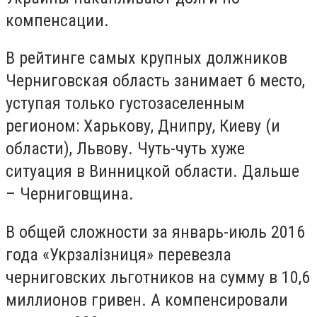
компенсации.
В рейтинге самых крупных должников
Черниговская область занимает 6 место,
уступая только густозаселенным
регионом: Харькову, Днипру, Киеву (и
области), Львову. Чуть-чуть хуже
ситуация в Винницкой области. Дальше
– Черниговщина.
В общей сложности за январь-июль 2016
года «Укрзалізниця» перевезла
черниговских льготников на сумму в 10,6
миллионов гривен. А компенсировали