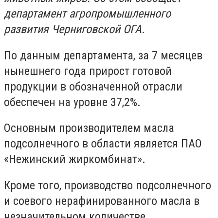
департамент агропромышленного
развития Черниговской ОГА.
По данным департамента, за 7 месяцев
нынешнего года прирост готовой
продукции в обозначенной отрасли
обеспечен на уровне 37,2%.
Основным производителем масла
подсолнечного в области является ПАО
«Нежинский жиркомбинат».
Кроме того, производство подсолнечного
и соевого нерафинированного масла в
незначительном количестве