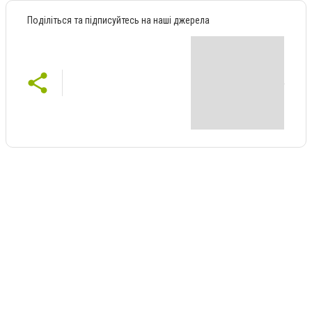
Поділіться та підписуйтесь на наші джерела