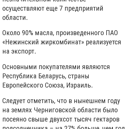
осуществляют еще 7 предприятий
области.
Около 90% масла, произведенного ПАО
«Нежинский жиркомбинат» реализуется
на экспорт.
Основными покупателями являются
Республика Беларусь, страны
Европейского Союза, Израиль.
Следует отметить, что в нынешнем году
на землях Черниговской области было
посеяно свыше двухсот тысяч гектаров
подсолнечника – на 27% больше, чем год