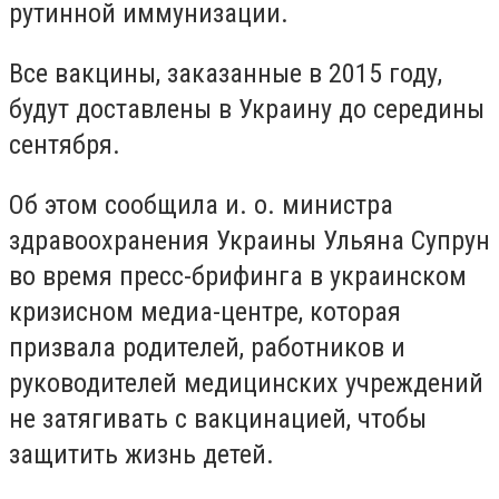
рутинной иммунизации.
Все вакцины, заказанные в 2015 году,
будут доставлены в Украину до середины
сентября.
Об этом сообщила и. о. министра
здравоохранения Украины Ульяна Супрун
во время пресс-брифинга в украинском
кризисном медиа-центре, которая
призвала родителей, работников и
руководителей медицинских учреждений
не затягивать с вакцинацией, чтобы
защитить жизнь детей.