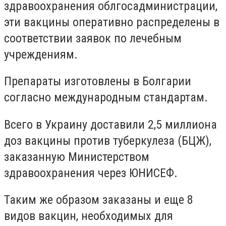
здравоохранения облгосадминистрации,
эти вакцины оперативно распределены в
соответствии заявок по лечебным
учреждениям.
Препараты изготовлены в Болгарии
согласно международным стандартам.
Всего в Украину доставили 2,5 миллиона
доз вакцины против туберкулеза (БЦЖ),
заказанную Министерством
здравоохранения через ЮНИСЕФ.
Таким же образом заказаны и еще 8
видов вакцин, необходимых для