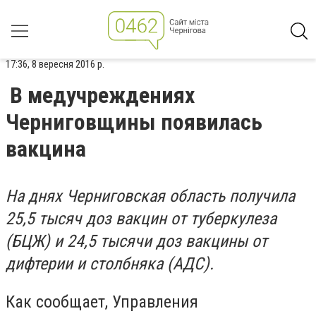
17:36, 8 вересня 2016 р.
В медучреждениях
Черниговщины появилась
вакцина
На днях Черниговская область получила
25,5 тысяч доз вакцин от туберкулеза
(БЦЖ) и 24,5 тысячи доз вакцины от
дифтерии и столбняка (АДС).
Как сообщает, Управления