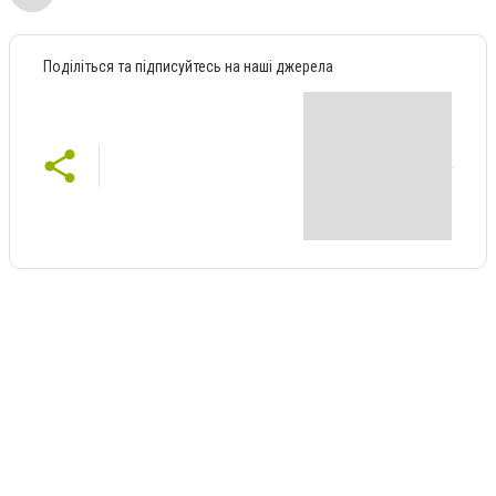
Поділіться та підписуйтесь на наші джерела