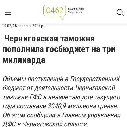
10:07, 15 вересня 2016 р.
Черниговская таможня
пополнила госбюджет на три
миллиарда
Объемы поступлений в Государственный
бюджет от деятельности Черниговской
таможни ГФС в январе–августе текущего
года составили 3040,9 миллиона гривен.
Об этом сообщили в Главном управлении
ДФС в Черниговской области.