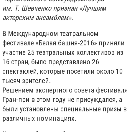
им. Т. Шевченко признан «Лучшим
актерским ансамблем».
В Международном театральном
фестивале «Белая башня-2016» приняли
участие 25 театральных коллективов из
16 стран, было представлено 26
спектаклей, которые посетили около 10
тысяч зрителей.
Решением экспертного совета фестиваля
Гран-при в этом году не присуждался, а
были установлены специальные призы в
различных номинациях.