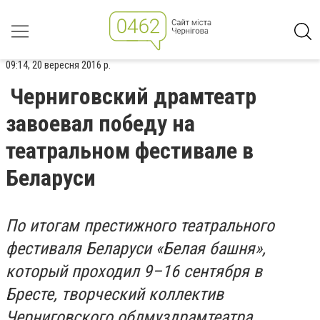
09:14, 20 вересня 2016 р.
Черниговский драмтеатр
завоевал победу на
театральном фестивале в
Беларуси
По итогам престижного театрального
фестиваля Беларуси «Белая башня»,
который проходил 9–16 сентября в
Бресте, творческий коллектив
Черниговского облмуздрамтеатра