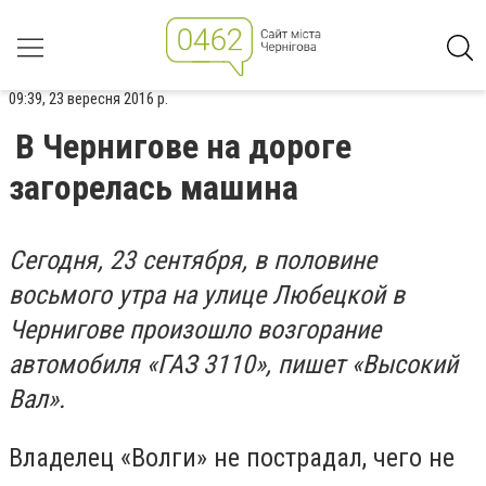
09:39, 23 вересня 2016 р.
В Чернигове на дороге
загорелась машина
Сегодня, 23 сентября, в половине
восьмого утра на улице Любецкой в
Чернигове произошло возгорание
автомобиля «ГАЗ 3110», пишет «Высокий
Вал».
Владелец «Волги» не пострадал, чего не