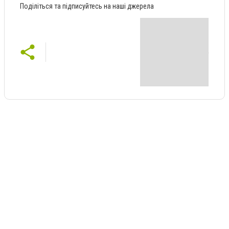
Поділіться та підписуйтесь на наші джерела