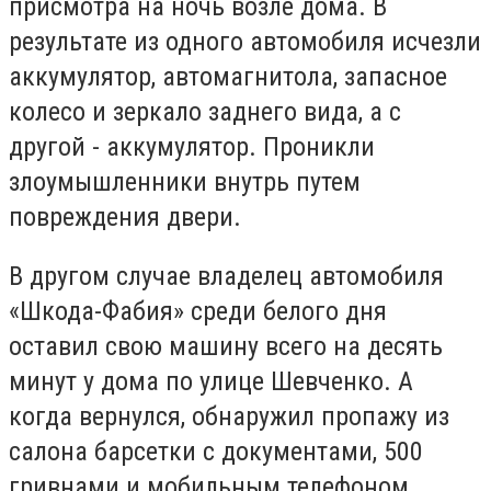
присмотра на ночь возле дома. В
результате из одного автомобиля исчезли
аккумулятор, автомагнитола, запасное
колесо и зеркало заднего вида, а с
другой - аккумулятор. Проникли
злоумышленники внутрь путем
повреждения двери.
В другом случае владелец автомобиля
«Шкода-Фабия» среди белого дня
оставил свою машину всего на десять
минут у дома по улице Шевченко. А
когда вернулся, обнаружил пропажу из
салона барсетки с документами, 500
гривнами и мобильным телефоном