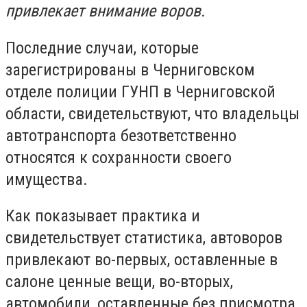
привлекает внимание воров.
Последние случаи, которые
зарегистрированы в Черниговском
отделе полиции ГУНП в Черниговской
области, свидетельствуют, что владельцы
автотранспорта безответственно
относятся к сохранности своего
имущества.
Как показывает практика и
свидетельствует статистика, автоворов
привлекают во-первых, оставленные в
салоне ценные вещи, во-вторых,
автомобили, оставленные без присмотра