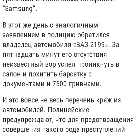
"Samsung".
В этот же день с аналогичным
заявлением в полицию обратился
владелец автомобиля «ВАЗ-2199». За
пятнадцать минут его отсутствия
неизвестный вор успел проникнуть в
салон и похитить барсетку с
документами и 7500 гривнами.
И это вовсе не весь перечень краж из
автомобилей. Полицейские
предупреждают, что для предотвращения
совершения такого рода преступлений