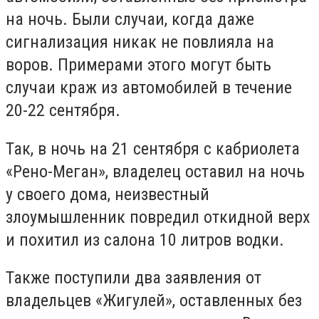
на ночь. Были случаи, когда даже
сигнализация никак не повлияла на
воров. Примерами этого могут быть
случаи краж из автомобилей в течение
20-22 сентября.
Так, в ночь на 21 сентября с кабриолета
«Рено-Меган», владелец оставил на ночь
у своего дома, неизвестный
злоумышленник повредил откидной верх
и похитил из салона 10 литров водки.
Также поступили два заявления от
владельцев «Жигулей», оставленных без