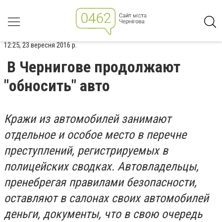
12:25, 23 вересня 2016 р.
В Чернигове продолжают
"обносить" авто
Кражи из автомобилей занимают
отдельное и особое место в перечне
преступлений, регистрируемых в
полицейских сводках. Автовладельцы,
пренебрегая правилами безопасности,
оставляют в салонах своих автомобилей
деньги, документы, что в свою очередь