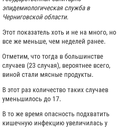
эпидемиологическая служба в
Черниговской области.
Этот показатель хоть и не на много, но
все же меньше, чем неделей ранее.
Отметим, что тогда в большинстве
случаев (23 случая), вероятнее всего,
виной стали мясные продукты.
В этот раз количество таких случаев
уменьшилось до 17.
В то же время опасность подхватить
кишечную инфекцию увеличилась у