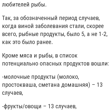
любителей рыбы.
Так, за обозначенный период случаев,
когда виной заболевания стали, скорее
всего, рыбные продукты, было 5, а не 1-2,
как это было ранее.
Кроме мяса и рыбы, в список
потенциально опасных продуктов вошли:
-молочные продукты (молоко,
простокваша, сметана домашняя) – 13
случаев,
-фрукты/овощи – 13 случаев,