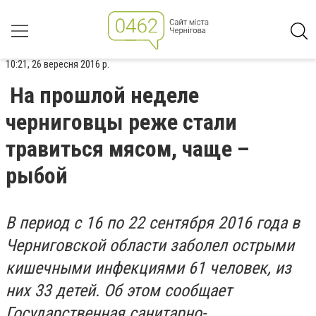
10:21, 26 вересня 2016 р.
На прошлой неделе
черниговцы реже стали
травиться мясом, чаще –
рыбой
В период с 16 по 22 сентября 2016 года в
Черниговской области заболел острыми
кишечными инфекциями 61 человек, из
них 33 детей. Об этом сообщает
Государственная санитарно-