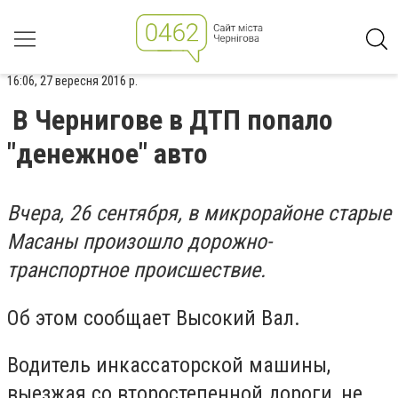
16:06, 27 вересня 2016 р.
В Чернигове в ДТП попало
"денежное" авто
Вчера, 26 сентября, в микрорайоне старые
Масаны произошло дорожно-
транспортное происшествие.
Об этом сообщает Высокий Вал.
Водитель инкассаторской машины,
выезжая со второстепенной дороги, не