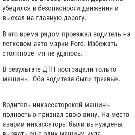
убедился в безопасности движения и
выехал на главную дорогу.
В это время рядом проезжал водитель на
легковом авто марки Ford. Избежать
столкновения не удалось.
В результате ДТП пострадали только
машины. Оба водителя были трезвые.
Водитель инкассаторской машины
полностью признал свою вину. На место
аварии инкассаторы были вынуждены
вызвать еще одну машину, куда