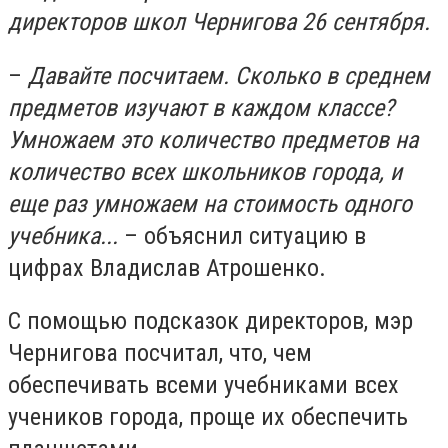
директоров школ Чернигова 26 сентября.
–
Давайте посчитаем. Сколько в среднем
предметов изучают в каждом классе?
Умножаем это количество предметов на
количество всех школьников города, и
еще раз умножаем на стоимость одного
учебника...
– объяснил ситуацию в
цифрах Владислав Атрошенко.
С помощью подсказок директоров, мэр
Чернигова посчитал, что, чем
обеспечивать всеми учебниками всех
учеников города, проще их обеспечить