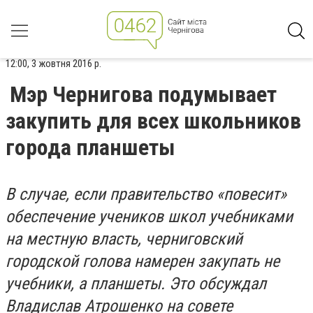
12:00, 3 жовтня 2016 р.
Мэр Чернигова подумывает
закупить для всех школьников
города планшеты
В случае, если правительство «повесит»
обеспечение учеников школ учебниками
на местную власть, черниговский
городской голова намерен закупать не
учебники, а планшеты. Это обсуждал
Владислав Атрошенко на совете