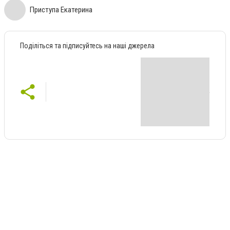
Приступа Екатерина
Поділіться та підписуйтесь на наші джерела