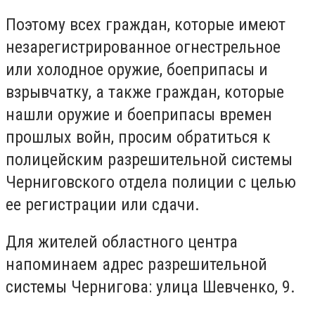
Поэтому всех граждан, которые имеют
незарегистрированное огнестрельное
или холодное оружие, боеприпасы и
взрывчатку, а также граждан, которые
нашли оружие и боеприпасы времен
прошлых войн, просим обратиться к
полицейским разрешительной системы
Черниговского отдела полиции с целью
ее регистрации или сдачи.
Для жителей областного центра
напоминаем адрес разрешительной
системы Чернигова: улица Шевченко, 9.