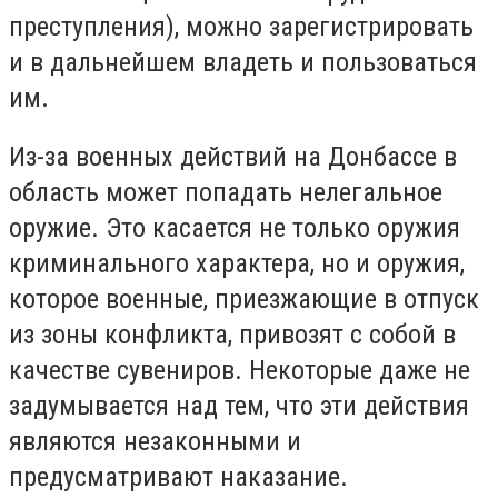
преступления), можно зарегистрировать
и в дальнейшем владеть и пользоваться
им.
Из-за военных действий на Донбассе в
область может попадать нелегальное
оружие. Это касается не только оружия
криминального характера, но и оружия,
которое военные, приезжающие в отпуск
из зоны конфликта, привозят с собой в
качестве сувениров. Некоторые даже не
задумывается над тем, что эти действия
являются незаконными и
предусматривают наказание.