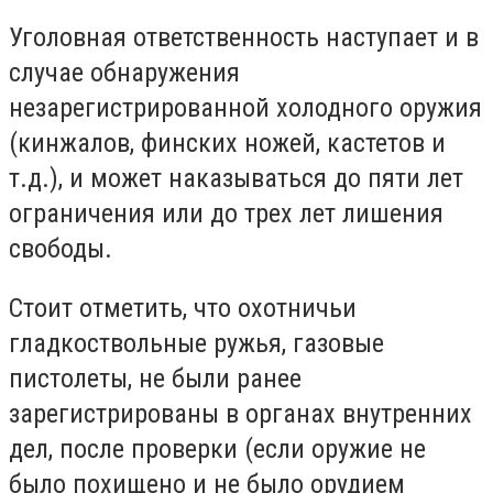
Уголовная ответственность наступает и в
случае обнаружения
незарегистрированной холодного оружия
(кинжалов, финских ножей, кастетов и
т.д.), и может наказываться до пяти лет
ограничения или до трех лет лишения
свободы.
Стоит отметить, что охотничьи
гладкоствольные ружья, газовые
пистолеты, не были ранее
зарегистрированы в органах внутренних
дел, после проверки (если оружие не
было похищено и не было орудием