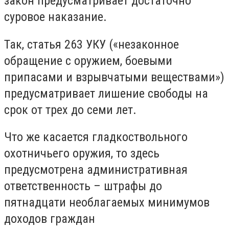
закон предусматривает достаточно
суровое наказание.
Так, статья 263 УКУ («незаконное
обращение с оружием, боевыми
припасами и взрывчатыми веществами»)
предусматривает лишение свободы на
срок от трех до семи лет.
Что же касается гладкоствольного
охотничьего оружия, то здесь
предусмотрена административная
ответственность – штрафы до
пятнадцати необлагаемых минимумов
доходов граждан