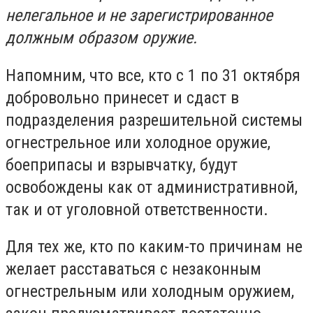
нелегальное и не зарегистрированное
должным образом оружие.
Напомним, что все, кто с 1 по 31 октября
добровольно принесет и сдаст в
подразделения разрешительной системы
огнестрельное или холодное оружие,
боеприпасы и взрывчатку, будут
освобождены как от административной,
так и от уголовной ответственности.
Для тех же, кто по каким-то причинам не
желает расставаться с незаконным
огнестрельным или холодным оружием,