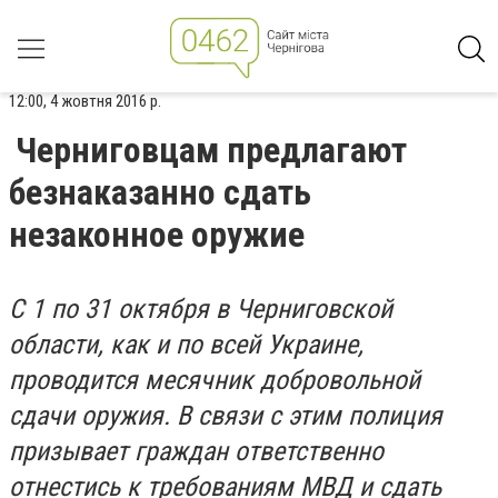
12:00, 4 жовтня 2016 р.
Черниговцам предлагают
безнаказанно сдать
незаконное оружие
С 1 по 31 октября в Черниговской
области, как и по всей Украине,
проводится месячник добровольной
сдачи оружия. В связи с этим полиция
призывает граждан ответственно
отнестись к требованиям МВД и сдать