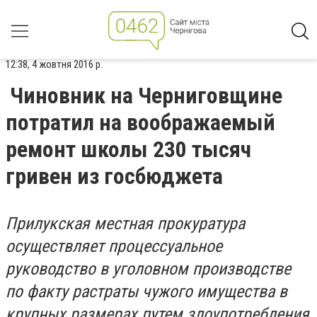
12:38, 4 жовтня 2016 р.
Чиновник на Черниговщине
потратил на воображаемый
ремонт школы 230 тысяч
гривен из госбюджета
Прилукская местная прокуратура
осуществляет процессуальное
руководство в уголовном производстве
по факту растраты чужого имущества в
крупных размерах путем злоупотребления