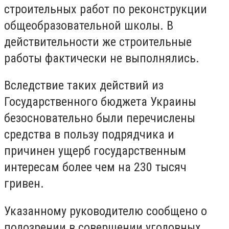
строительных работ по реконструкции
общеобразовательной школы. В
действительности же строительные
работы фактически не выполнялись.
Вследствие таких действий из
Государственного бюджета Украины
безосновательно были перечислены
средства в пользу подрядчика и
причинен ущерб государственным
интересам более чем на 230 тысяч
гривен.
Указанному руководителю сообщено о
подозрении в совершении уголовных