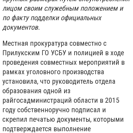
лицом своим служебным положением и
по факту подделки официальных
документов.
Местная прокуратура совместно с
Прилукским ГО УСБУ и полицией в ходе
проведения совместных мероприятий в
рамках уголовного производства
установила, что руководитель отдела
образования одной из
райгосадминистраций области в 2015
году собственноручно подписал и
скрепил печатью документы, которыми
подтверждается выполнение