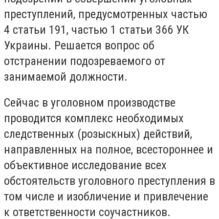
преступлений, предусмотренных частью
4 статьи 191, частью 1 статьи 366 УК
Украины. Решается вопрос об
отстранении подозреваемого от
занимаемой должности.
Сейчас в уголовном производстве
проводится комплекс необходимых
следственных (розыскных) действий,
направленных на полное, всестороннее и
объективное исследование всех
обстоятельств уголовного преступления в
том числе и изобличение и привлечение
к ответственности соучастников.